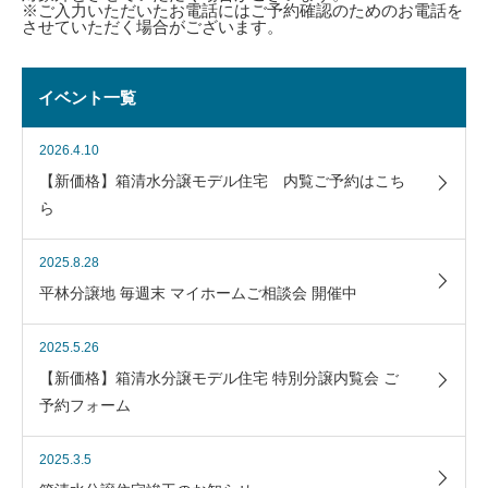
※ご入力いただいたお電話にはご予約確認のためのお電話を
させていただく場合がございます。
イベント一覧
2026.4.10
【新価格】箱清水分譲モデル住宅 内覧ご予約はこち
ら
2025.8.28
平林分譲地 毎週末 マイホームご相談会 開催中
2025.5.26
【新価格】箱清水分譲モデル住宅 特別分譲内覧会 ご
予約フォーム
2025.3.5