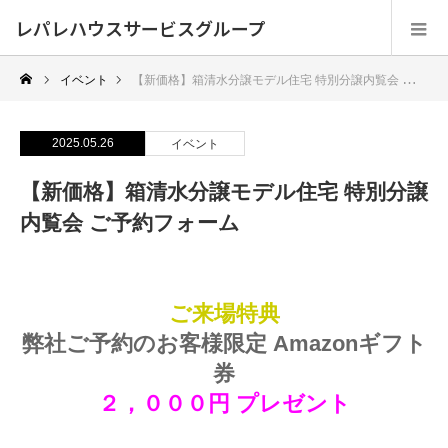
レパレハウスサービスグループ
イベント
【新価格】箱清水分譲モデル住宅 特別分譲内覧会 ご予約フォーム
2025.05.26
イベント
【新価格】箱清水分譲モデル住宅 特別分譲
内覧会 ご予約フォーム
ご来場特典
弊社ご予約のお客様限定 Amazonギフト
券
２，０００円 プレゼント